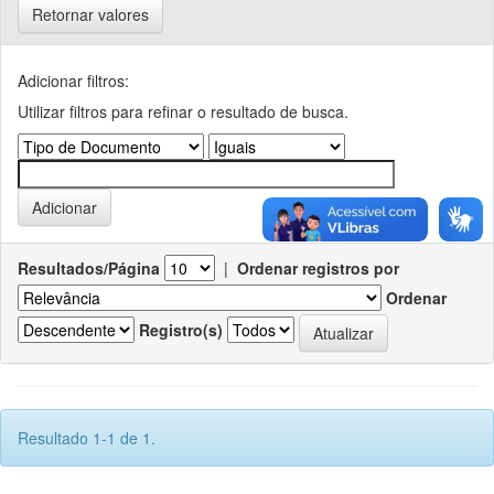
Retornar valores
Adicionar filtros:
Utilizar filtros para refinar o resultado de busca.
Resultados/Página
|
Ordenar registros por
Ordenar
Registro(s)
Resultado 1-1 de 1.