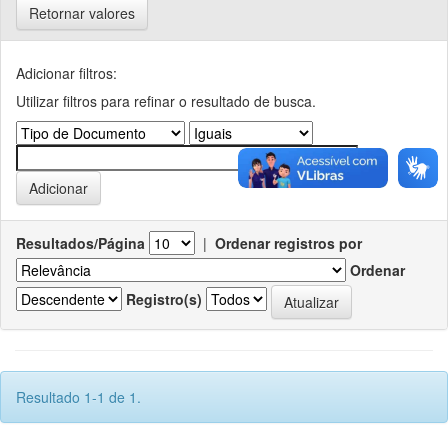
Retornar valores
Adicionar filtros:
Utilizar filtros para refinar o resultado de busca.
Resultados/Página
|
Ordenar registros por
Ordenar
Registro(s)
Resultado 1-1 de 1.