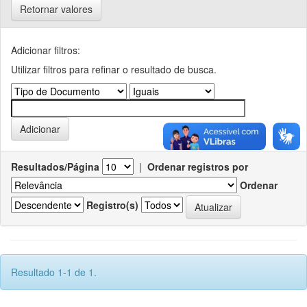
Retornar valores
Adicionar filtros:
Utilizar filtros para refinar o resultado de busca.
Resultados/Página
|
Ordenar registros por
Ordenar
Registro(s)
Resultado 1-1 de 1.