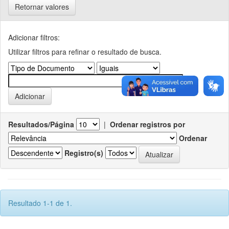
Retornar valores
Adicionar filtros:
Utilizar filtros para refinar o resultado de busca.
Resultados/Página
|
Ordenar registros por
Ordenar
Registro(s)
Resultado 1-1 de 1.