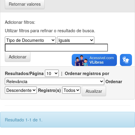
Retornar valores
Adicionar filtros:
Utilizar filtros para refinar o resultado de busca.
Resultados/Página
|
Ordenar registros por
Ordenar
Registro(s)
Resultado 1-1 de 1.