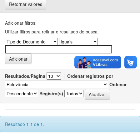
Retornar valores
Adicionar filtros:
Utilizar filtros para refinar o resultado de busca.
Resultados/Página
|
Ordenar registros por
Ordenar
Registro(s)
Resultado 1-1 de 1.