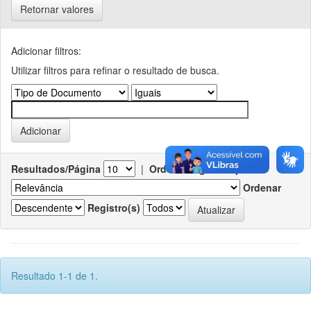
Retornar valores
Adicionar filtros:
Utilizar filtros para refinar o resultado de busca.
Resultados/Página
|
Ordenar registros por
Ordenar
Registro(s)
Resultado 1-1 de 1.