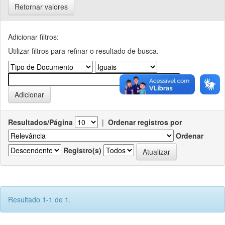
Retornar valores
Adicionar filtros:
Utilizar filtros para refinar o resultado de busca.
Resultados/Página
|
Ordenar registros por
Ordenar
Registro(s)
Resultado 1-1 de 1.