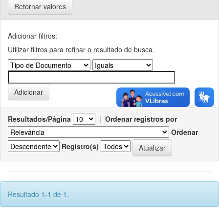
Retornar valores
Adicionar filtros:
Utilizar filtros para refinar o resultado de busca.
Resultados/Página
|
Ordenar registros por
Ordenar
Registro(s)
Resultado 1-1 de 1.