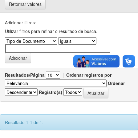
Retornar valores
Adicionar filtros:
Utilizar filtros para refinar o resultado de busca.
Resultados/Página
|
Ordenar registros por
Ordenar
Registro(s)
Resultado 1-1 de 1.