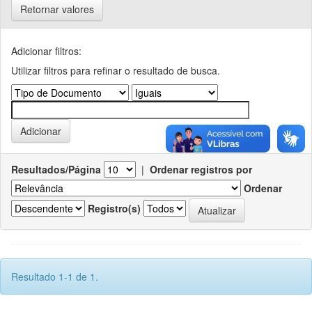
Retornar valores
Adicionar filtros:
Utilizar filtros para refinar o resultado de busca.
Resultados/Página
|
Ordenar registros por
Ordenar
Registro(s)
Resultado 1-1 de 1.