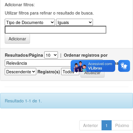
Adicionar filtros:
Utilizar filtros para refinar o resultado de busca.
Resultados/Página
|
Ordenar registros por
Ordenar
Registro(s)
Resultado 1-1 de 1.
Anterior
1
Póximo