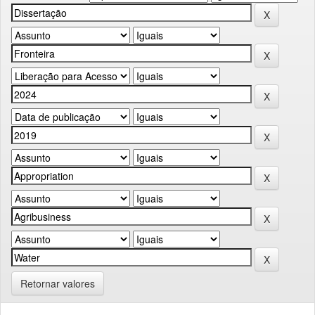
Retornar valores