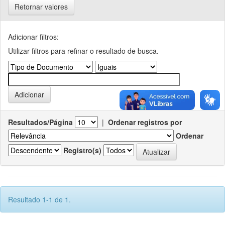
Retornar valores
Adicionar filtros:
Utilizar filtros para refinar o resultado de busca.
Resultados/Página
|
Ordenar registros por
Ordenar
Registro(s)
Resultado 1-1 de 1.