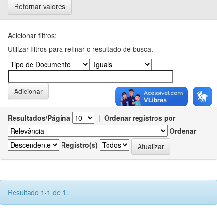
Retornar valores
Adicionar filtros:
Utilizar filtros para refinar o resultado de busca.
Resultados/Página
|
Ordenar registros por
Ordenar
Registro(s)
Resultado 1-1 de 1.