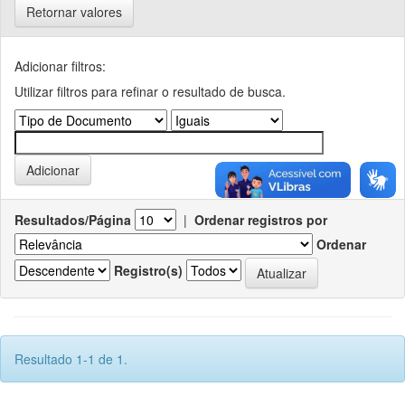
Retornar valores
Adicionar filtros:
Utilizar filtros para refinar o resultado de busca.
Resultados/Página
|
Ordenar registros por
Ordenar
Registro(s)
Resultado 1-1 de 1.