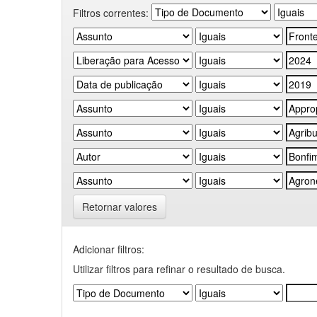
Filtros correntes:
Retornar valores
Adicionar filtros:
Utilizar filtros para refinar o resultado de busca.