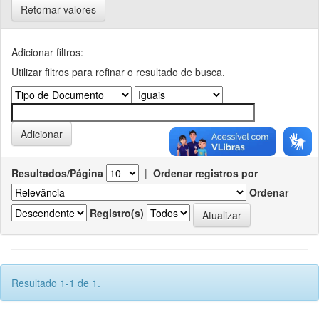
Retornar valores
Adicionar filtros:
Utilizar filtros para refinar o resultado de busca.
Resultados/Página
|
Ordenar registros por
Ordenar
Registro(s)
Resultado 1-1 de 1.