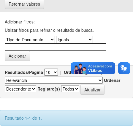
Retornar valores
Adicionar filtros:
Utilizar filtros para refinar o resultado de busca.
Resultados/Página
|
Ordenar registros por
Ordenar
Registro(s)
Resultado 1-1 de 1.