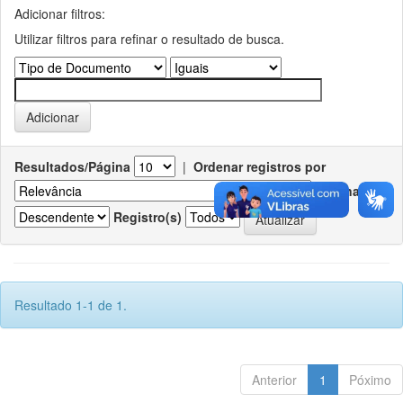
Adicionar filtros:
Utilizar filtros para refinar o resultado de busca.
Resultados/Página
|
Ordenar registros por
Ordenar
Registro(s)
Resultado 1-1 de 1.
Anterior
1
Póximo