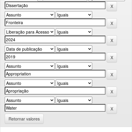
Retornar valores