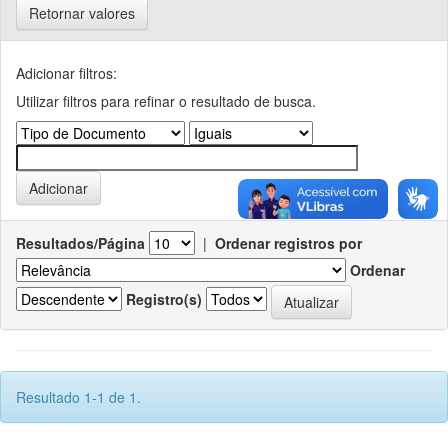
Retornar valores
Adicionar filtros:
Utilizar filtros para refinar o resultado de busca.
Resultados/Página
|
Ordenar registros por
Ordenar
Registro(s)
Resultado 1-1 de 1.