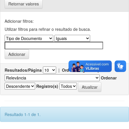
Retornar valores
Adicionar filtros:
Utilizar filtros para refinar o resultado de busca.
Resultados/Página
|
Ordenar registros por
Ordenar
Registro(s)
Resultado 1-1 de 1.