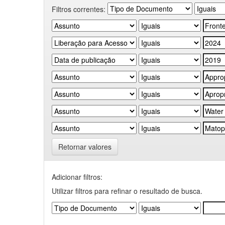
Filtros correntes:
Retornar valores
Adicionar filtros:
Utilizar filtros para refinar o resultado de busca.