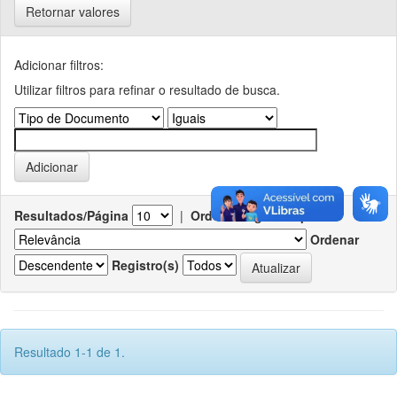
Retornar valores
Adicionar filtros:
Utilizar filtros para refinar o resultado de busca.
Resultados/Página
|
Ordenar registros por
Ordenar
Registro(s)
Resultado 1-1 de 1.