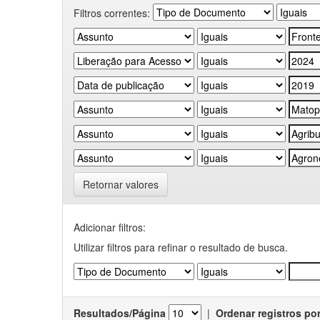
Filtros correntes:
Retornar valores
Adicionar filtros:
Utilizar filtros para refinar o resultado de busca.
Resultados/Página
|
Ordenar registros po