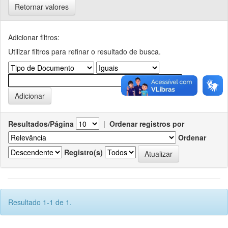
Retornar valores
Adicionar filtros:
Utilizar filtros para refinar o resultado de busca.
Resultados/Página
|
Ordenar registros por
Ordenar
Registro(s)
Resultado 1-1 de 1.