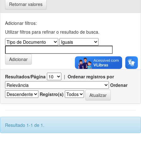
Retornar valores
Adicionar filtros:
Utilizar filtros para refinar o resultado de busca.
Resultados/Página
|
Ordenar registros por
Ordenar
Registro(s)
Resultado 1-1 de 1.