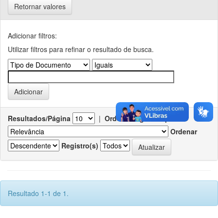
Retornar valores
Adicionar filtros:
Utilizar filtros para refinar o resultado de busca.
Resultados/Página
|
Ordenar registros por
Ordenar
Registro(s)
Resultado 1-1 de 1.