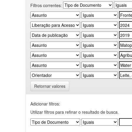
Filtros correntes:
Retornar valores
Adicionar filtros:
Utilizar filtros para refinar o resultado de busca.