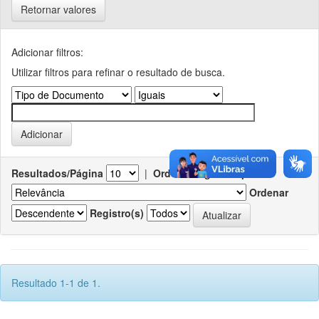
Retornar valores
Adicionar filtros:
Utilizar filtros para refinar o resultado de busca.
Resultados/Página
|
Ordenar registros por
Ordenar
Registro(s)
Resultado 1-1 de 1.