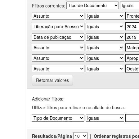
Filtros correntes:
Retornar valores
Adicionar filtros:
Utilizar filtros para refinar o resultado de busca.
Resultados/Página
|
Ordenar registros po