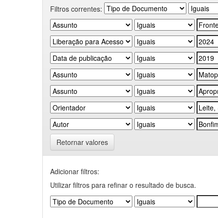
Filtros correntes:
Retornar valores
Adicionar filtros:
Utilizar filtros para refinar o resultado de busca.