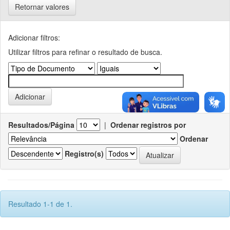
Retornar valores
Adicionar filtros:
Utilizar filtros para refinar o resultado de busca.
Resultados/Página
|
Ordenar registros por
Ordenar
Registro(s)
Resultado 1-1 de 1.