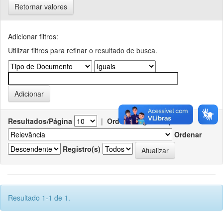
Retornar valores
Adicionar filtros:
Utilizar filtros para refinar o resultado de busca.
Resultados/Página
|
Ordenar registros por
Ordenar
Registro(s)
Resultado 1-1 de 1.