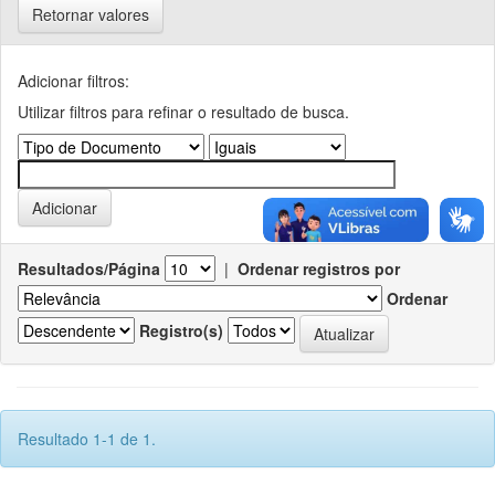
Retornar valores
Adicionar filtros:
Utilizar filtros para refinar o resultado de busca.
Resultados/Página
|
Ordenar registros por
Ordenar
Registro(s)
Resultado 1-1 de 1.