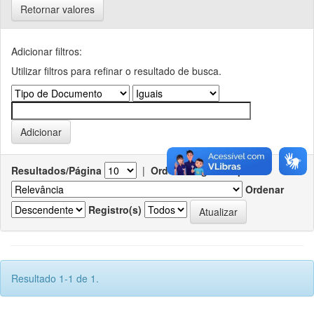
Retornar valores
Adicionar filtros:
Utilizar filtros para refinar o resultado de busca.
Resultados/Página
|
Ordenar registros por
Ordenar
Registro(s)
Resultado 1-1 de 1.