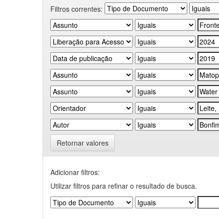
Filtros correntes:
Retornar valores
Adicionar filtros:
Utilizar filtros para refinar o resultado de busca.