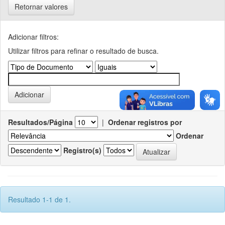
Retornar valores
Adicionar filtros:
Utilizar filtros para refinar o resultado de busca.
Resultados/Página
|
Ordenar registros por
Ordenar
Registro(s)
Resultado 1-1 de 1.