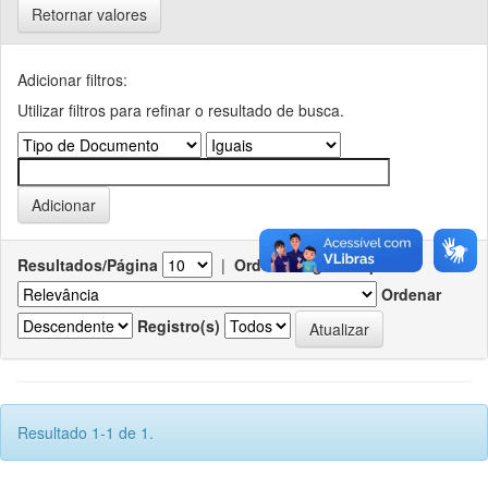
Retornar valores
Adicionar filtros:
Utilizar filtros para refinar o resultado de busca.
Resultados/Página
|
Ordenar registros por
Ordenar
Registro(s)
Resultado 1-1 de 1.