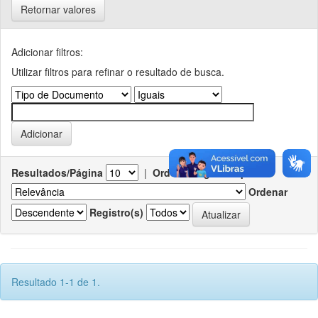
Retornar valores
Adicionar filtros:
Utilizar filtros para refinar o resultado de busca.
Resultados/Página
|
Ordenar registros por
Ordenar
Registro(s)
Resultado 1-1 de 1.