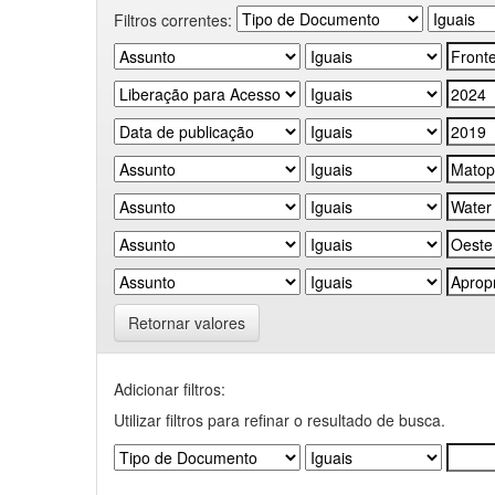
Filtros correntes:
Retornar valores
Adicionar filtros:
Utilizar filtros para refinar o resultado de busca.