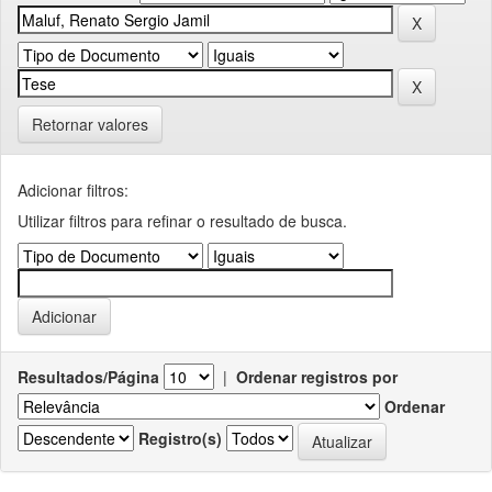
Retornar valores
Adicionar filtros:
Utilizar filtros para refinar o resultado de busca.
Resultados/Página
|
Ordenar registros por
Ordenar
Registro(s)