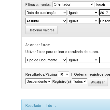
Filtros correntes:
Retornar valores
Adicionar filtros:
Utilizar filtros para refinar o resultado de busca.
Resultados/Página
|
Ordenar registros po
Registro(s)
Resultado 1-1 de 1.