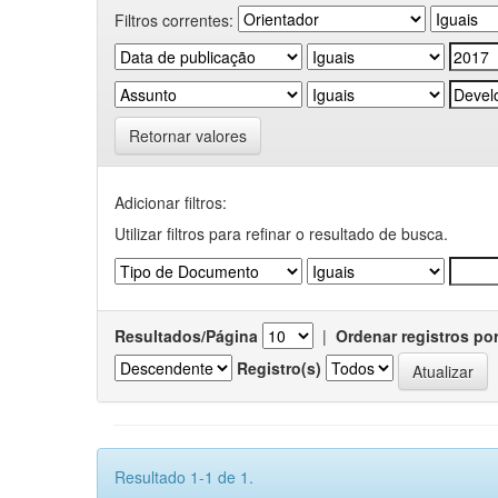
Filtros correntes:
Retornar valores
Adicionar filtros:
Utilizar filtros para refinar o resultado de busca.
Resultados/Página
|
Ordenar registros po
Registro(s)
Resultado 1-1 de 1.