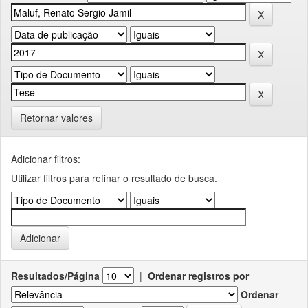
Retornar valores
Adicionar filtros:
Utilizar filtros para refinar o resultado de busca.
Resultados/Página
|
Ordenar registros por
Ordenar