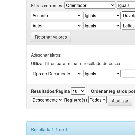
Filtros correntes:
Retornar valores
Adicionar filtros:
Utilizar filtros para refinar o resultado de busca.
Resultados/Página
|
Ordenar registros po
Registro(s)
Resultado 1-1 de 1.