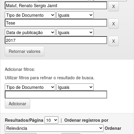
Retornar valores
Adicionar filtros:
Utilizar filtros para refinar o resultado de busca.
Resultados/Página
|
Ordenar registros por
Ordenar