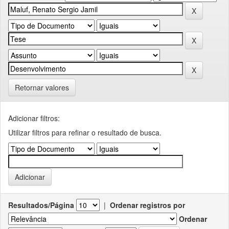
Retornar valores
Adicionar filtros:
Utilizar filtros para refinar o resultado de busca.
Resultados/Página
|
Ordenar registros por
Ordenar