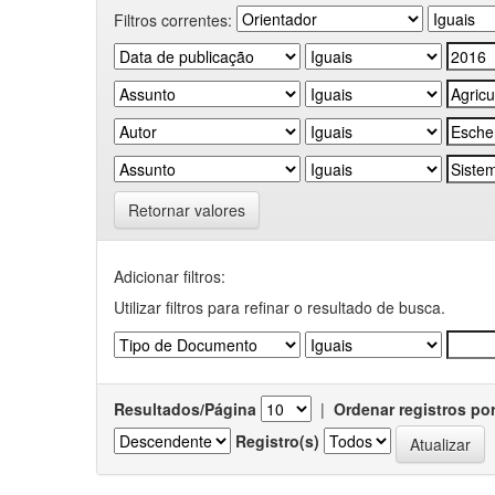
Filtros correntes:
Retornar valores
Adicionar filtros:
Utilizar filtros para refinar o resultado de busca.
Resultados/Página
|
Ordenar registros po
Registro(s)