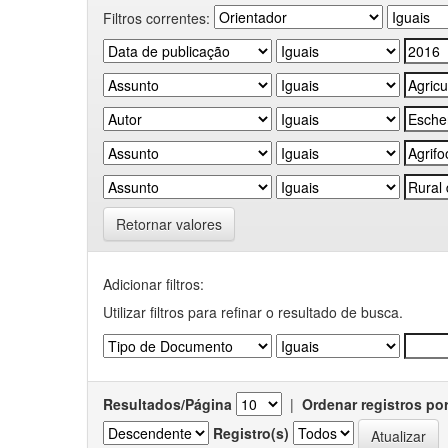
Filtros correntes:
Retornar valores
Adicionar filtros:
Utilizar filtros para refinar o resultado de busca.
Resultados/Página
|
Ordenar registros po
Registro(s)