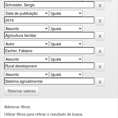
Retornar valores
Adicionar filtros:
Utilizar filtros para refinar o resultado de busca.