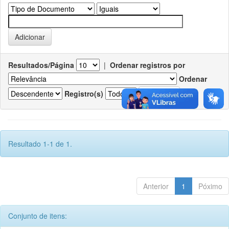
Resultados/Página
|
Ordenar registros por
Ordenar
Registro(s)
Resultado 1-1 de 1.
Anterior
1
Póximo
Conjunto de itens: